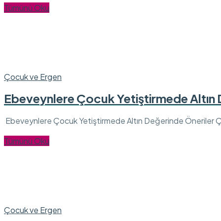
Tümünü Oku
Çocuk ve Ergen
Ebeveynlere Çocuk Yetiştirmede Altın 
Ebeveynlere Çocuk Yetiştirmede Altın Değerinde Öneriler Ç
Tümünü Oku
Çocuk ve Ergen