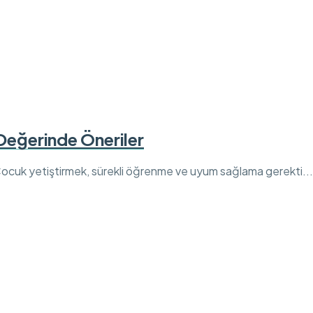
Değerinde Öneriler
ocuk yetiştirmek, sürekli öğrenme ve uyum sağlama gerekti...