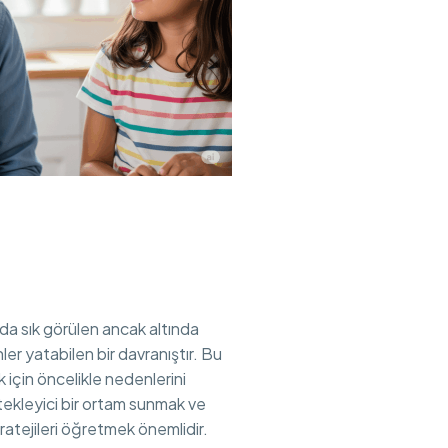
da sık görülen ancak altında
nler yatabilen bir davranıştır. Bu
 için öncelikle nedenlerini
ekleyici bir ortam sunmak ve
ratejileri öğretmek önemlidir.