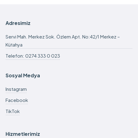
Adresimiz
Servi Mah. Merkez Sok. Özlem Apt. No:42/1 Merkez –
Kütahya
Telefon: 0274 333 0 023
Sosyal Medya
Instagram
Facebook
TikTok
Hizmetlerimiz