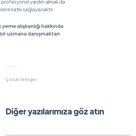
 profesyonel yardım almak da
mesine katkı sağlayacaktır.
yeme alışkanlığı hakkında
, bir uzmana danışmaktan
Çocuk Ve Ergen
Diğer yazılarımıza göz atın