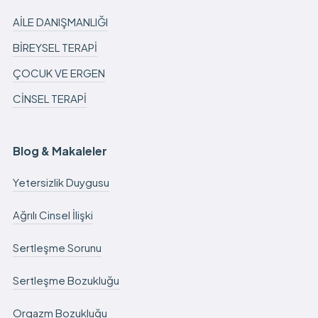
AİLE DANIŞMANLIĞI
BİREYSEL TERAPİ
ÇOCUK VE ERGEN
CİNSEL TERAPİ
Blog & Makaleler
Yetersizlik Duygusu
Ağrılı Cinsel İlişki
Sertleşme Sorunu
Sertleşme Bozukluğu
Orgazm Bozukluğu