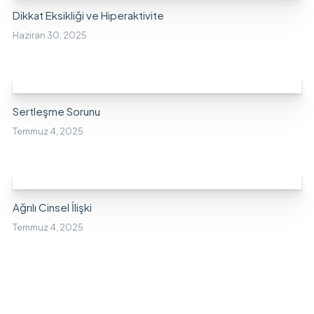
Dikkat Eksikliği ve Hiperaktivite
Haziran 30, 2025
Sertleşme Sorunu
Temmuz 4, 2025
Ağrılı Cinsel İlişki
Temmuz 4, 2025