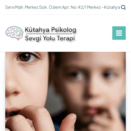
Servi Mah. Merkez Sok. Özlem Apt. No:42/1 Merkez - Kütahya